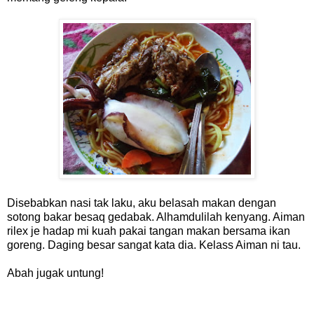
Disebabkan nasi tak laku, aku belasah makan dengan
sotong bakar besaq gedabak. Alhamdulilah kenyang. Aiman
rilex je hadap mi kuah pakai tangan makan bersama ikan
goreng. Daging besar sangat kata dia. Kelass Aiman ni tau.
Abah jugak untung!