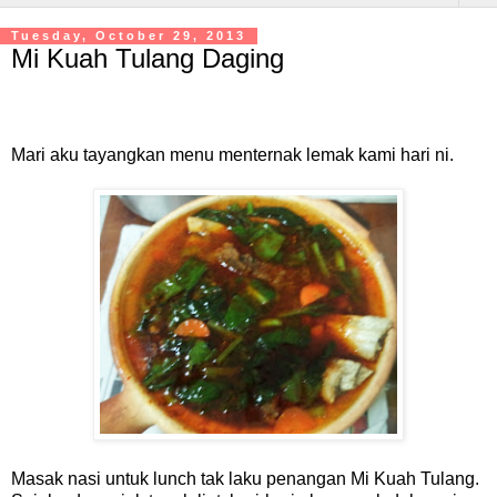
Tuesday, October 29, 2013
Mi Kuah Tulang Daging
Mari aku tayangkan menu menternak lemak kami hari ni.
Masak nasi untuk lunch tak laku penangan Mi Kuah Tulang.